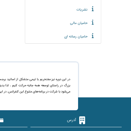
نشریات
حامیان مالی
حامیان رسانه ای
در این دوره نیز مفتخریم با تیمی متشکل از اساتید برجس
بزرگ در راستای توسعه همه جانبه حرکت کنیم ، لذا بد
می‌شود با شرکت در برنامه‌های متنوع این کنفرانس، در ای
آدرس