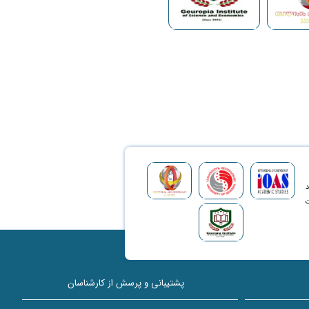
د
ت
پشتیبانی و پرسش از کارشناسان