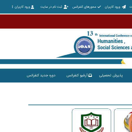
ت
ورود کاربران
محورهای کنفرانس
ثبت نام در سایت
ورود کاربران
پذیرش تحصیلی
آرشیو کنفرانس
دوره جدید کنفرانس